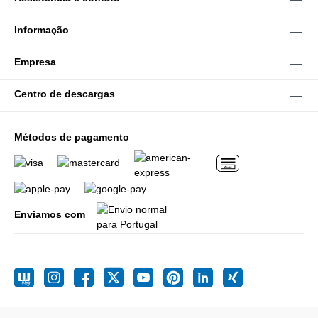
Informação
Empresa
Centro de descargas
Métodos de pagamento
Enviamos com