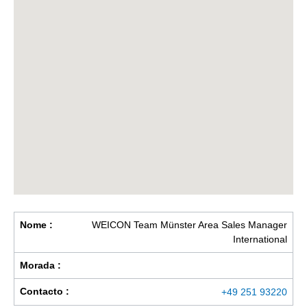
Nome :
WEICON Team Münster Area Sales Manager
International
Morada :
Contacto :
+49 251 93220