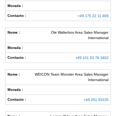
Morada :
Contacto :
+49 175 22 11 469
Nome :
Ole Walterbos Area Sales Manager
International
Morada :
Contacto :
+49 151 53 78 3402
Nome :
WEICON Team Münster Area Sales Manager
International
Morada :
Contacto :
+49 251 93220