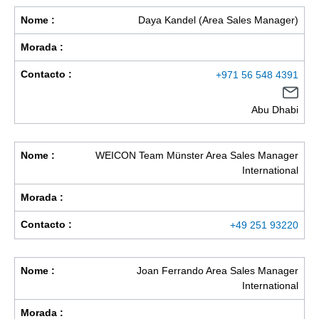
Nome :
Daya Kandel (Area Sales Manager)
Morada :
Contacto :
+971 56 548 4391
Abu Dhabi
Nome :
WEICON Team Münster Area Sales Manager
International
Morada :
Contacto :
+49 251 93220
Nome :
Joan Ferrando Area Sales Manager
International
Morada :