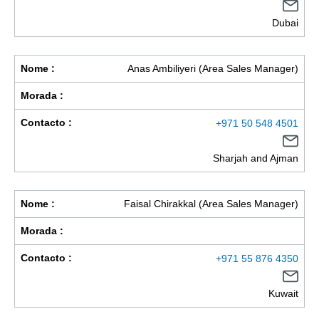
Dubai
Nome :
Anas Ambiliyeri (Area Sales Manager)
Morada :
Contacto :
+971 50 548 4501
Sharjah and Ajman
Nome :
Faisal Chirakkal (Area Sales Manager)
Morada :
Contacto :
+971 55 876 4350
Kuwait