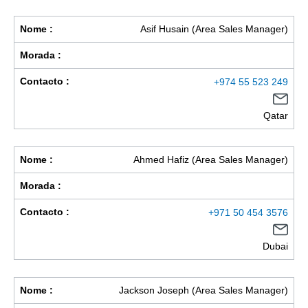
Nome :
Asif Husain (Area Sales Manager)
Morada :
Contacto :
+974 55 523 249
Qatar
Nome :
Ahmed Hafiz (Area Sales Manager)
Morada :
Contacto :
+971 50 454 3576
Dubai
Nome :
Jackson Joseph (Area Sales Manager)