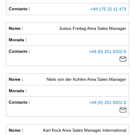
Contacto :
+49 175 22 11 473
Nome :
Justus Freitag Area Sales Manager
Morada :
Contacto :
+49 (0) 251 9322-0
Nome :
Niels von der Kuhlen Area Sales Manager
Morada :
Contacto :
+49 (0) 251 9322-0
Nome :
Karl Kock Area Sales Manager International