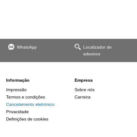
WhatsApp
Localizador de
adesivos
Informação
Empresa
Impressão
Sobre nós
Termos e condições
Carreira
Cancelamento eletrónico
Privacidade
Definições de cookies