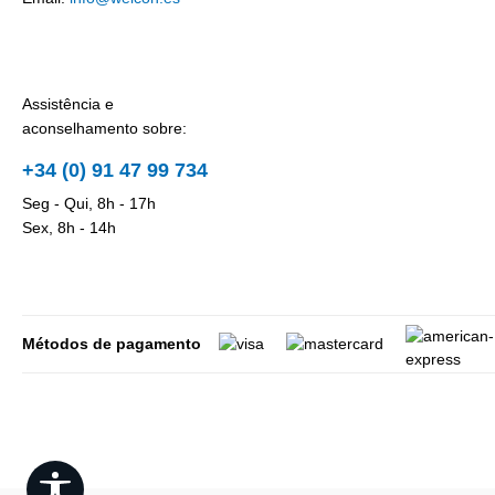
Assistência e
aconselhamento sobre:
+34 (0) 91 47 99 734
Seg - Qui, 8h - 17h
Sex, 8h - 14h
Métodos de pagamento
Show toolbar