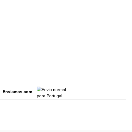
Enviamos com