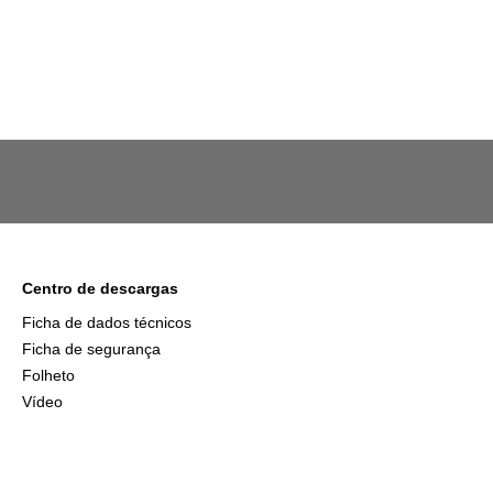
Centro de descargas
Ficha de dados técnicos
Ficha de segurança
Folheto
Vídeo