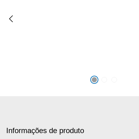
Informações de produto