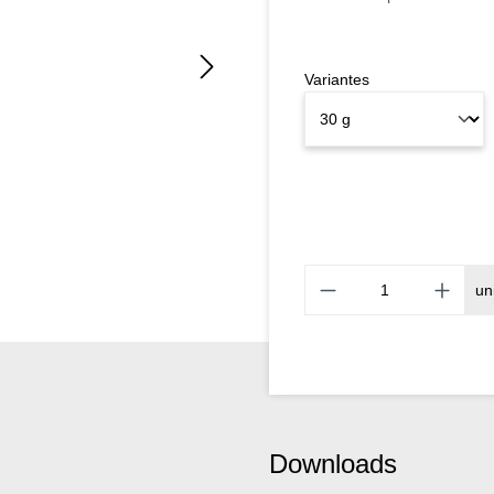
Variantes
un
Downloads