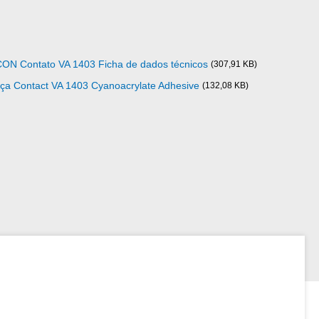
CON Contato VA 1403 Ficha de dados técnicos
(307,91 KB)
ça Contact VA 1403 Cyanoacrylate Adhesive
(132,08 KB)