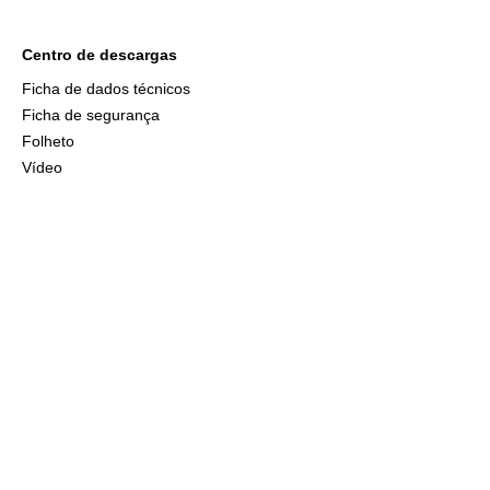
Centro de descargas
Ficha de dados técnicos
Ficha de segurança
Folheto
Vídeo