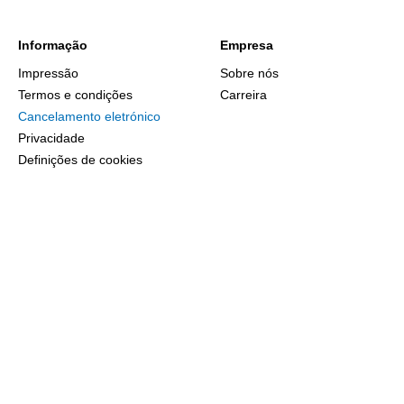
Informação
Empresa
Impressão
Sobre nós
Termos e condições
Carreira
Cancelamento eletrónico
Privacidade
Definições de cookies