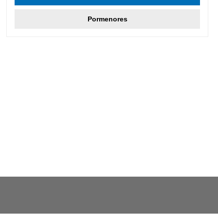
Pormenores