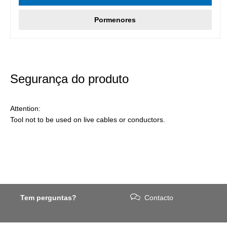
Pormenores
Segurança do produto
Attention:
Tool not to be used on live cables or conductors.
Tem perguntas?
Contacto