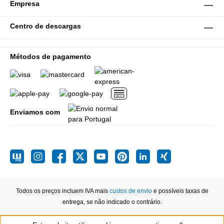
Empresa
Centro de descargas
Métodos de pagamento
Enviamos com
Todos os preços incluem IVA mais
custos de envio
e possíveis taxas de
entrega, se não indicado o contrário.