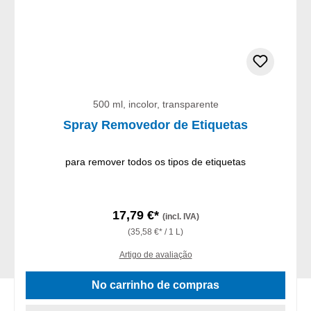
500 ml, incolor, transparente
Spray Removedor de Etiquetas
para remover todos os tipos de etiquetas
17,79 €*
(incl. IVA)
(35,58 €* / 1 L)
Artigo de avaliação
No carrinho de compras