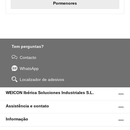
Pormenores
Tem perguntas?
Contacto
WhatsApp
Localizador de adesivos
WEICON Ibérica Soluciones Industriales S.L.
Assistência e contato
Informação