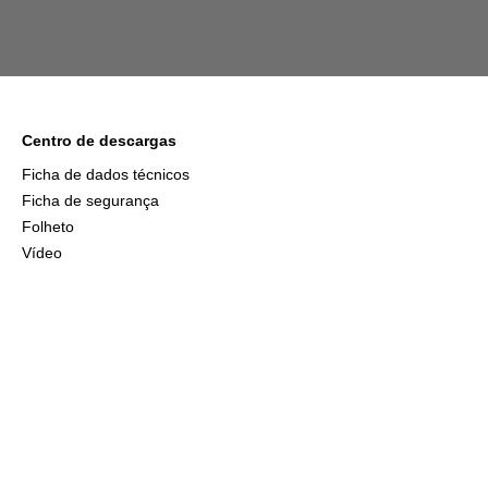
Centro de descargas
Ficha de dados técnicos
Ficha de segurança
Folheto
Vídeo