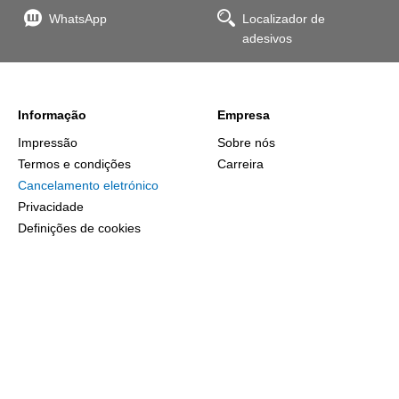
WhatsApp
Localizador de
adesivos
Informação
Empresa
Impressão
Sobre nós
Termos e condições
Carreira
Cancelamento eletrónico
Privacidade
Definições de cookies