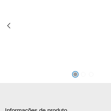
Informações de produto