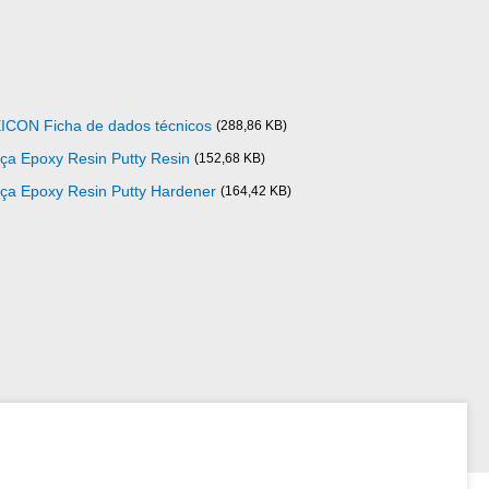
ICON Ficha de dados técnicos
(288,86 KB)
ça Epoxy Resin Putty Resin
(152,68 KB)
ça Epoxy Resin Putty Hardener
(164,42 KB)