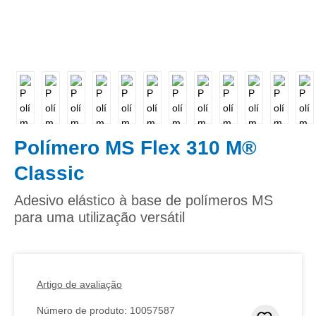
Polímero MS Flex 310 M®
Classic
Adesivo elástico à base de polímeros MS
para uma utilização versátil
Artigo de avaliação
Número de produto:
10057587