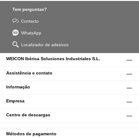
Tem perguntas?
Contacto
WhatsApp
Localizador de adesivos
WEICON Ibérica Soluciones Industriales S.L.
Assistência e contato
Informação
Empresa
Centro de descargas
Métodos de pagamento