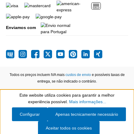
Enviamos com
Todos os preços incluem IVA mais
custos de envio
e possíveis taxas de
entrega, se não indicado o contrário.
Este website utiliza cookies para garantir a melhor
Show toolbar
experiência possível.
Mais informações...
Configurar
Apenas tecnicamente necessário
Aceitar todos os cookies