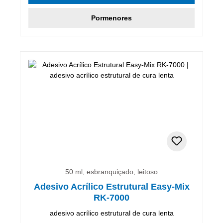
Pormenores
50 ml, esbranquiçado, leitoso
Adesivo Acrílico Estrutural Easy-Mix
RK-7000
adesivo acrílico estrutural de cura lenta