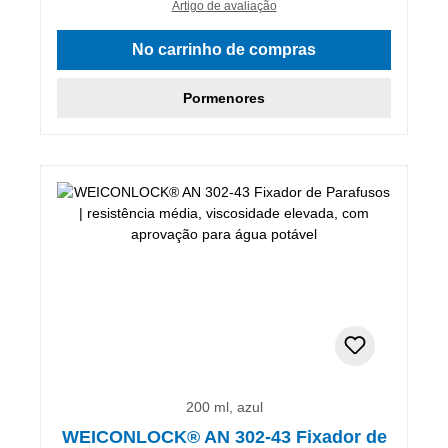
Artigo de avaliação
No carrinho de compras
Pormenores
200 ml, azul
WEICONLOCK® AN 302-43 Fixador de