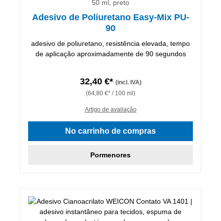
50 ml, preto
Adesivo de Poliuretano Easy-Mix PU-
90
‌adesivo de poliuretano, resistência elevada, tempo
de aplicação aproximadamente de 90 segundos
32,40 €*
(incl. IVA)
(64,80 €* / 100 ml)
Artigo de avaliação
No carrinho de compras
Pormenores