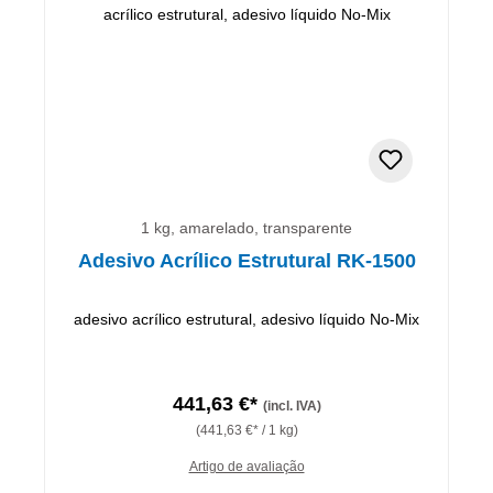
1 kg, amarelado, transparente
Adesivo Acrílico Estrutural RK-1500
adesivo acrílico estrutural, adesivo líquido No-Mix
441,63 €*
(incl. IVA)
(441,63 €* / 1 kg)
Artigo de avaliação