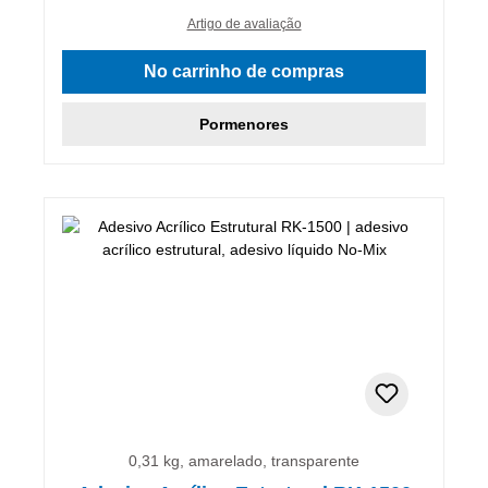
Artigo de avaliação
No carrinho de compras
Pormenores
0,31 kg, amarelado, transparente