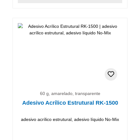
60 g, amarelado, transparente
Adesivo Acrílico Estrutural RK-1500
adesivo acrílico estrutural, adesivo líquido No-Mix