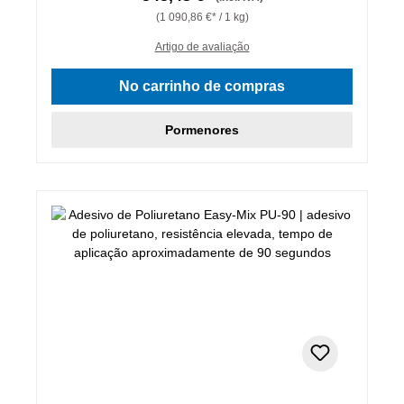
(1 090,86 €* / 1 kg)
Artigo de avaliação
No carrinho de compras
Pormenores