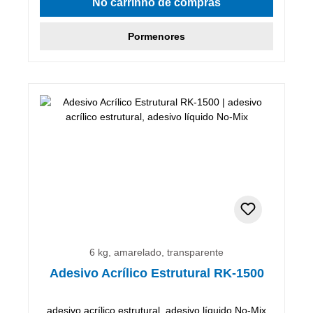
No carrinho de compras
Pormenores
6 kg, amarelado, transparente
Adesivo Acrílico Estrutural RK-1500
adesivo acrílico estrutural, adesivo líquido No-Mix