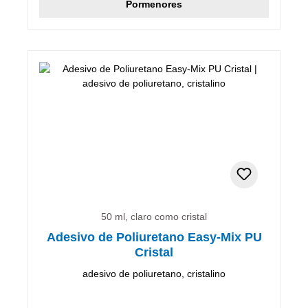
Pormenores
50 ml, claro como cristal
Adesivo de Poliuretano Easy-Mix PU
Cristal
adesivo de poliuretano, cristalino