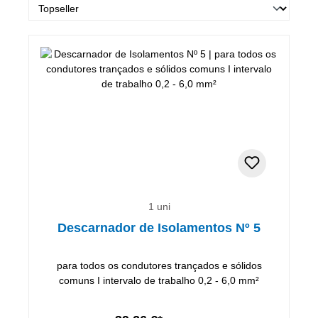
1 uni
Descarnador de Isolamentos Nº 5
para todos os condutores trançados e sólidos
comuns I intervalo de trabalho 0,2 - 6,0 mm²