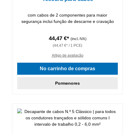
com cabos de 2 componentes para maior
segurança inclui função de descarne e cravação
44,47 €*
(incl. IVA)
(44,47 €* / 1 PCE)
Artigo de avaliação
No carrinho de compras
Pormenores