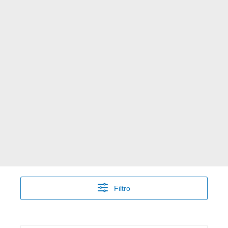
Filtro