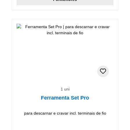
1 uni
Ferramenta Set Pro
para descarnar e cravar incl. terminais de fio