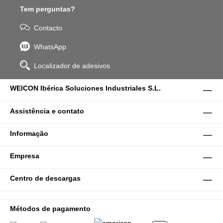
Tem perguntas?
Contacto
WhatsApp
Localizador de adesivos
WEICON Ibérica Soluciones Industriales S.L.
Assistência e contato
Informação
Empresa
Centro de descargas
Métodos de pagamento