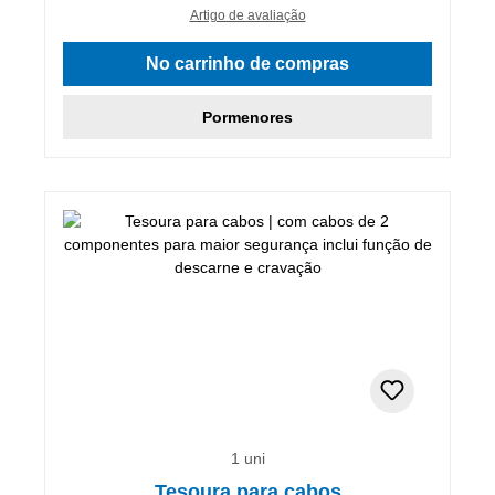
Artigo de avaliação
No carrinho de compras
Pormenores
1 uni
Tesoura para cabos