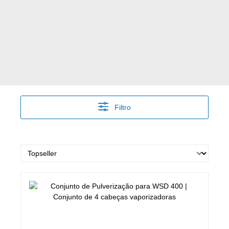
Filtro