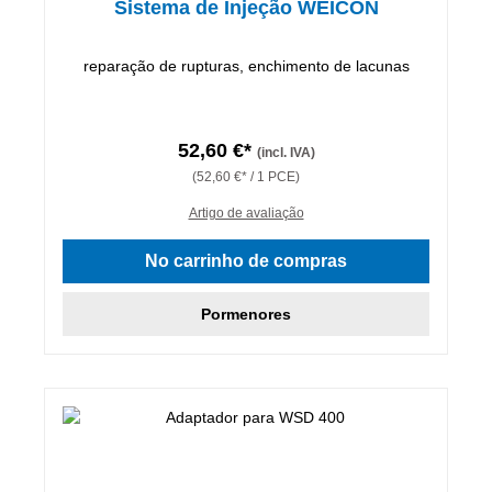
Sistema de Injeção WEICON
reparação de rupturas, enchimento de lacunas
52,60 €*
(incl. IVA)
(52,60 €* / 1 PCE)
Artigo de avaliação
No carrinho de compras
Pormenores