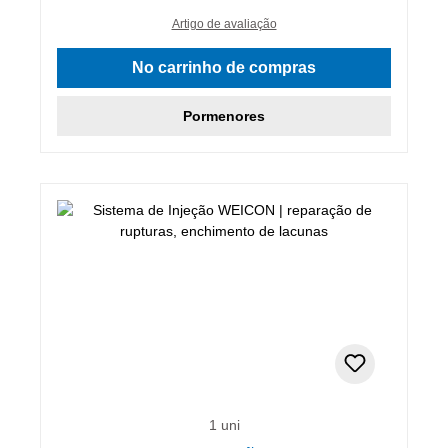
Artigo de avaliação
No carrinho de compras
Pormenores
1 uni