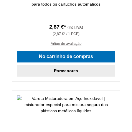
para todos os cartuchos automáticos
2,87 €*
(incl. IVA)
(2,87 €* / 1 PCE)
Artigo de avaliação
No carrinho de compras
Pormenores