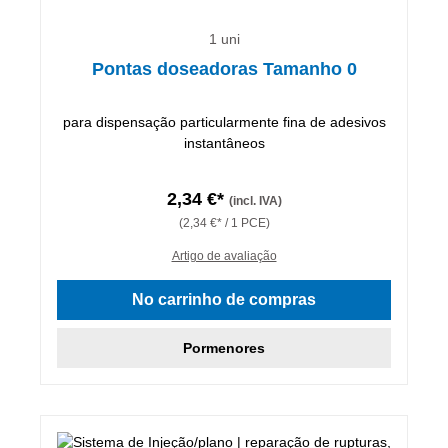
1 uni
Pontas doseadoras Tamanho 0
para dispensação particularmente fina de adesivos
instantâneos
2,34 €*
(incl. IVA)
(2,34 €* / 1 PCE)
Artigo de avaliação
No carrinho de compras
Pormenores