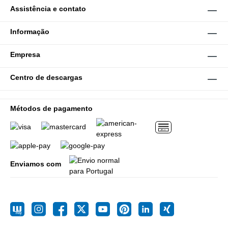
Assistência e contato
Informação
Empresa
Centro de descargas
Métodos de pagamento
Enviamos com