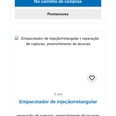
No carrinho de compras
Pormenores
1 uni
Empacotador de injeção/retangular
reparação de rupturas, preenchimento de lacunas