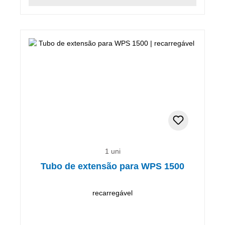
1 uni
Tubo de extensão para WPS 1500
recarregável