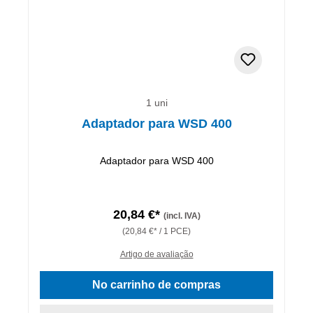
1 uni
Adaptador para WSD 400
Adaptador para WSD 400
20,84 €*
(incl. IVA)
(20,84 €* / 1 PCE)
Artigo de avaliação
No carrinho de compras