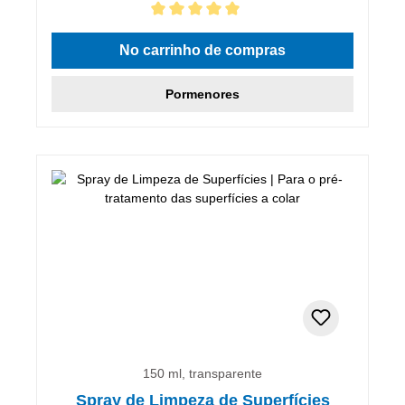
Classificação média de 5 de 5 estrelas
No carrinho de compras
Pormenores
150 ml, transparente
Spray de Limpeza de Superfícies