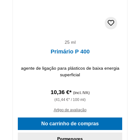
25 ml
Primário P 400
agente de ligação para plásticos de baixa energia
superficial
10,36 €*
(incl. IVA)
(41,44 €* / 100 ml)
Artigo de avaliação
No carrinho de compras
Pormenores